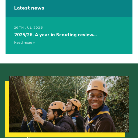
Latest news
20TH JUL 2026
2025/26, A year in Scouting review…
Read more
Our Strategy to 2035