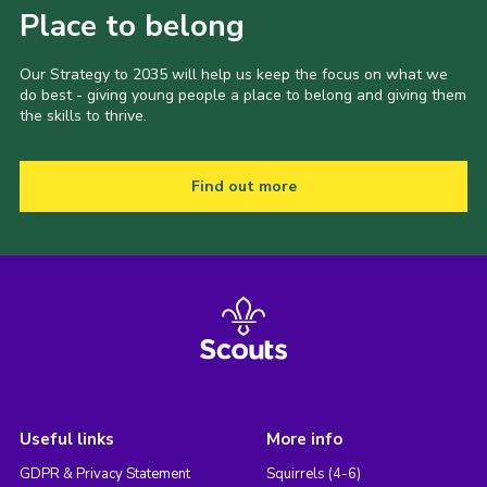
Place to belong
Our Strategy to 2035 will help us keep the focus on what we
do best - giving young people a place to belong and giving them
the skills to thrive.
Find out more
Useful links
More info
GDPR & Privacy Statement
Squirrels (4-6)