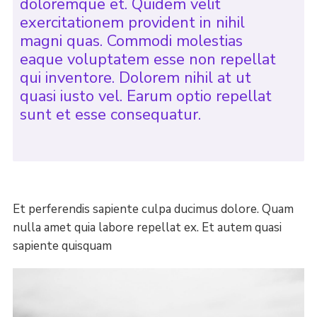
doloremque et. Quidem velit
exercitationem provident in nihil
magni quas. Commodi molestias
eaque voluptatem esse non repellat
qui inventore. Dolorem nihil at ut
quasi iusto vel. Earum optio repellat
sunt et esse consequatur.
Et perferendis sapiente culpa ducimus dolore. Quam
nulla amet quia labore repellat ex. Et autem quasi
sapiente quisquam